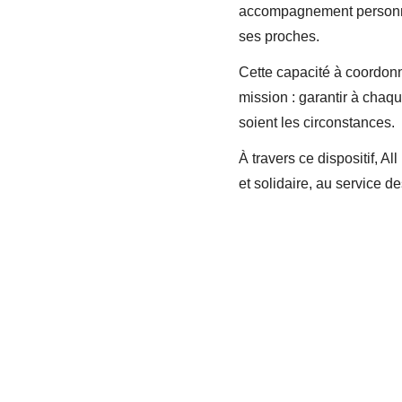
accompagnement personnal
ses proches.
Cette capacité à coordonn
mission : garantir à chaqu
soient les circonstances.
À travers ce dispositif, 
et solidaire, au service