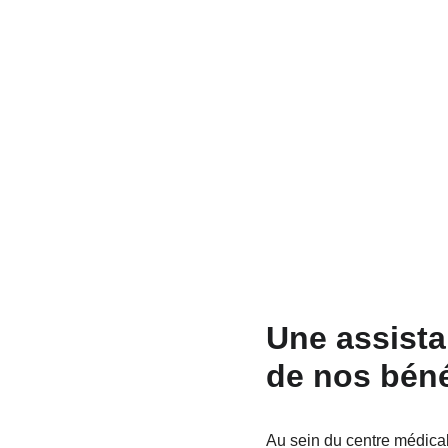
Une assista
de nos béné
Au sein du centre médical