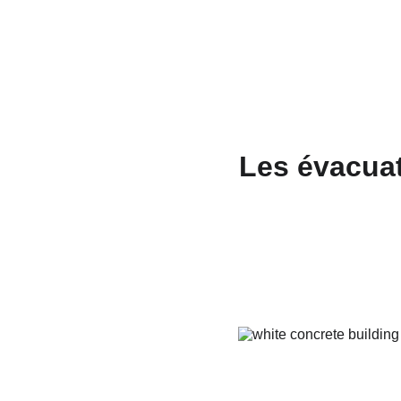
Les évacuati