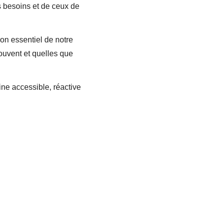
 besoins et de ceux de 
on essentiel de notre 
rouvent et quelles que 
ne accessible, réactive 