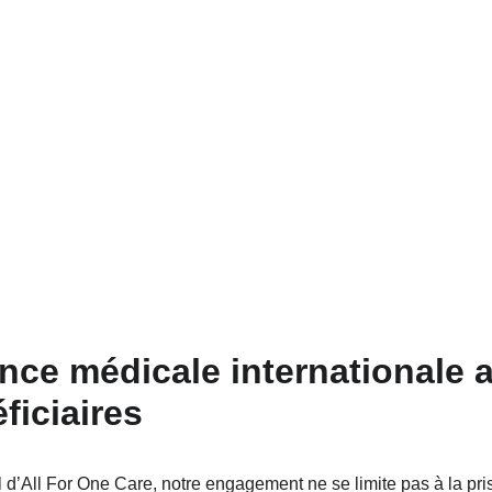
nce médicale internationale a
ficiaires
 d’All For One Care, notre engagement ne se limite pas à la pri