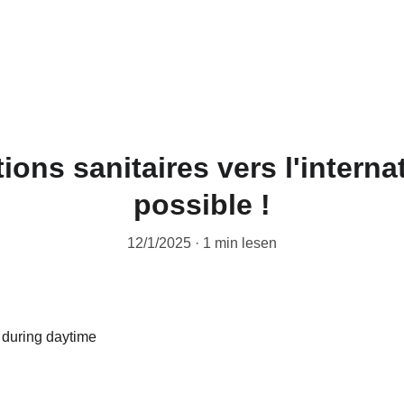
ons sanitaires vers l'internat
possible !
12/1/2025
1 min lesen