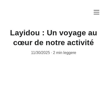
Layidou : Un voyage au
cœur de notre activité
11/30/2025
2 min leggere