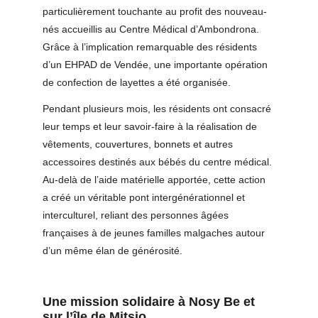
particulièrement touchante au profit des nouveau-
nés accueillis au Centre Médical d’Ambondrona. 
Grâce à l’implication remarquable des résidents 
d’un EHPAD de Vendée, une importante opération 
de confection de layettes a été organisée.
Pendant plusieurs mois, les résidents ont consacré 
leur temps et leur savoir-faire à la réalisation de 
vêtements, couvertures, bonnets et autres 
accessoires destinés aux bébés du centre médical. 
Au-delà de l’aide matérielle apportée, cette action 
a créé un véritable pont intergénérationnel et 
interculturel, reliant des personnes âgées 
françaises à de jeunes familles malgaches autour 
d’un même élan de générosité.
Une mission solidaire à Nosy Be et 
sur l’île de Mitsio