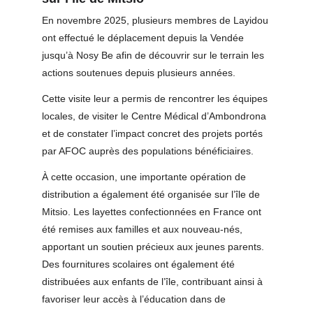
En novembre 2025, plusieurs membres de Layidou 
ont effectué le déplacement depuis la Vendée 
jusqu’à Nosy Be afin de découvrir sur le terrain les 
actions soutenues depuis plusieurs années.
Cette visite leur a permis de rencontrer les équipes 
locales, de visiter le Centre Médical d’Ambondrona 
et de constater l’impact concret des projets portés 
par AFOC auprès des populations bénéficiaires.
À cette occasion, une importante opération de 
distribution a également été organisée sur l’île de 
Mitsio. Les layettes confectionnées en France ont 
été remises aux familles et aux nouveau-nés, 
apportant un soutien précieux aux jeunes parents. 
Des fournitures scolaires ont également été 
distribuées aux enfants de l’île, contribuant ainsi à 
favoriser leur accès à l’éducation dans de 