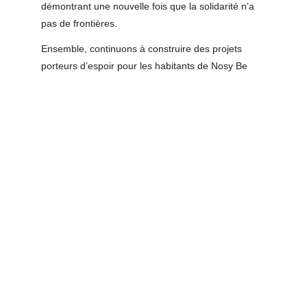
démontrant une nouvelle fois que la solidarité n’a 
pas de frontières.
Ensemble, continuons à construire des projets 
porteurs d’espoir pour les habitants de Nosy Be