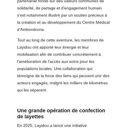
partenariat fondé sur des valeurs communes de 
solidarité, de partage et d’engagement humain 
s’est notamment illustré par un soutien précieux à 
la création et au développement du Centre Médical 
d’Ambondrona.
Tout au long de cette aventure, les membres de 
Layidou ont apporté leur énergie et leur 
mobilisation afin de contribuer concrètement à 
l’amélioration de l’accès aux soins pour les 
populations locales. Une collaboration qui 
témoigne de la force des liens qui peuvent unir des 
acteurs engagés, malgré les milliers de kilomètres 
qui les séparent.
Une grande opération de confection 
de layettes
En 2025, Layidou a lancé une initiative 