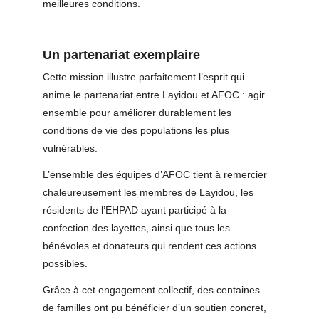
meilleures conditions.
Un partenariat exemplaire
Cette mission illustre parfaitement l’esprit qui 
anime le partenariat entre Layidou et AFOC : agir 
ensemble pour améliorer durablement les 
conditions de vie des populations les plus 
vulnérables.
L’ensemble des équipes d’AFOC tient à remercier 
chaleureusement les membres de Layidou, les 
résidents de l’EHPAD ayant participé à la 
confection des layettes, ainsi que tous les 
bénévoles et donateurs qui rendent ces actions 
possibles.
Grâce à cet engagement collectif, des centaines 
de familles ont pu bénéficier d’un soutien concret, 