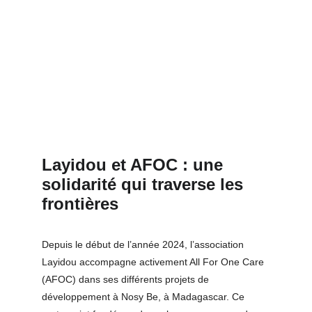
Layidou et AFOC : une 
solidarité qui traverse les 
frontières
Depuis le début de l’année 2024, l’association 
Layidou accompagne activement All For One Care 
(AFOC) dans ses différents projets de 
développement à Nosy Be, à Madagascar. Ce 