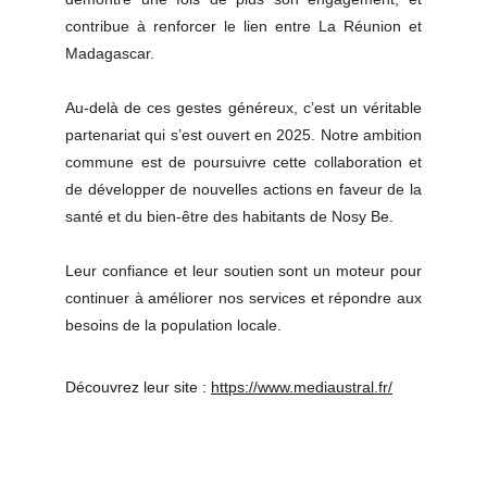
contribue à renforcer le lien entre La Réunion et
Madagascar.
Au-delà de ces gestes généreux, c’est un véritable
partenariat qui s’est ouvert en 2025. Notre ambition
commune est de poursuivre cette collaboration et
de développer de nouvelles actions en faveur de la
santé et du bien-être des habitants de Nosy Be.
Leur confiance et leur soutien sont un moteur pour
continuer à améliorer nos services et répondre aux
besoins de la population locale.
Découvrez leur site :
https://www.mediaustral.fr/
Insieme faremo progredire le cose