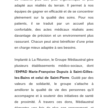
adapté aux réalités du terrain. Il permet à nos
équipes de gagner en efficacité et de se concentrer
pleinement sur la qualité des soins. Pour nos
patients, il se traduit par un accueil plus
confortable, des actes médicaux réalisés avec
davantage de précision et un environnement plus
rassurant. Chacun peut ainsi bénéficier d’une prise
en charge mieux adaptée à ses besoins.
Implanté à La Réunion, le Groupe Médiaustral gère
plusieurs établissements médico-sociaux, dont
l’
EHPAD Marie-Françoise Dupuis à Saint-Gilles-
les-Bains et celui de Saint-Pierre
. Guidé par des
valeurs de solidarité, le groupe s’attache à
améliorer la qualité de vie des personnes qu’il
accompagne et à soutenir des initiatives de santé
de proximité. À travers ces dons, Médiaustral
démontre une fois de plus son engagement, et