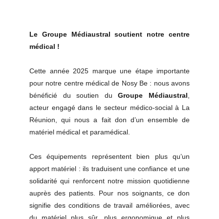
Le Groupe Médiaustral soutient notre centre
médical !
Cette année 2025 marque une étape importante
pour notre centre médical de Nosy Be : nous avons
bénéficié du soutien du
Groupe Médiaustral
,
acteur engagé dans le secteur médico-social à La
Réunion, qui nous a fait don d’un ensemble de
matériel médical et paramédical.
Ces équipements représentent bien plus qu’un
apport matériel : ils traduisent une confiance et une
solidarité qui renforcent notre mission quotidienne
auprès des patients. Pour nos soignants, ce don
signifie des conditions de travail améliorées, avec
du matériel plus sûr, plus ergonomique et plus