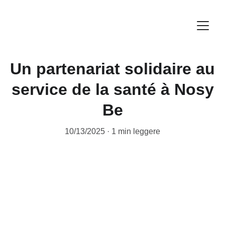
Un partenariat solidaire au
service de la santé à Nosy
Be
10/13/2025
1 min leggere