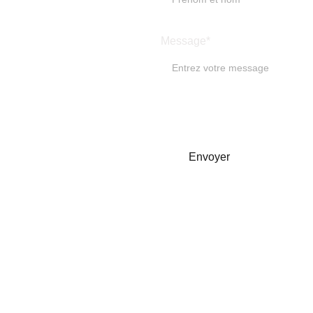
Message*
Envoyer